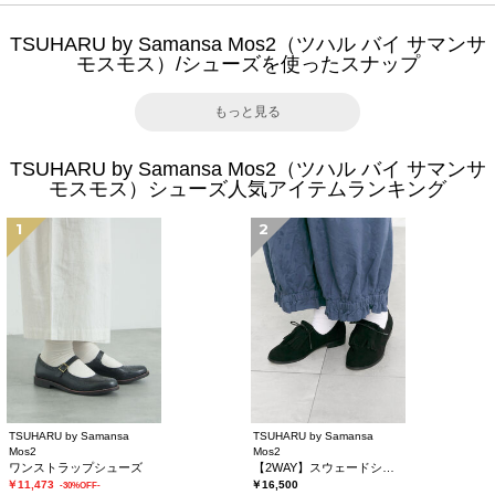
TSUHARU by Samansa Mos2（ツハル バイ サマンサ
モスモス）/シューズを使ったスナップ
もっと見る
TSUHARU by Samansa Mos2（ツハル バイ サマンサ
モスモス）シューズ人気アイテムランキング
1
2
TSUHARU by Samansa
TSUHARU by Samansa
Mos2
Mos2
ワンストラップシューズ
【2WAY】スウェードシューズ
￥11,473
￥16,500
-30%OFF-