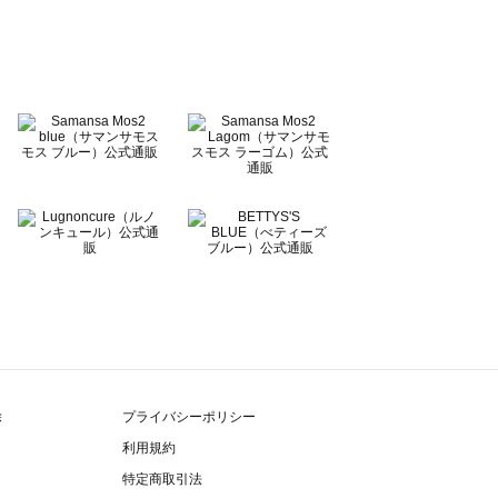
除
プライバシーポリシー
利用規約
特定商取引法