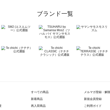
一覧
ブランド一覧
覧
すべての商品
メルマガ登録・解
新着商品
新規会員登録
貨
再入荷商品
ご利用ガイド