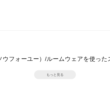
ū（ソウフォーユー）/ルームウェアを使った
もっと見る