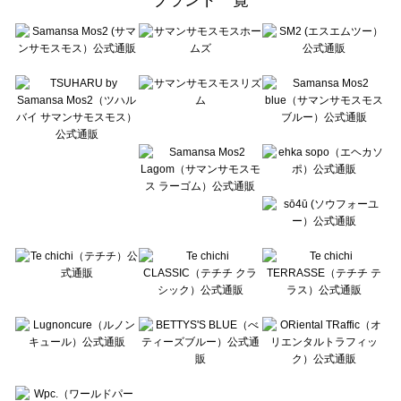
sō4ū（ソウフォーユー）のルームウェア一覧
Te chichi（テチチ）のルームウェア一覧
Te chichi CLASSIC（テチチ クラシック）のルームウェア一覧
Te chichi TERRASSE（テチチ テラス）のルームウェア一覧
Lugnoncure（ルノンキュール）のルームウェア一覧
BETTY'S BLUE（べティーズブルー）のルームウェア一覧
Wpc.（ワールドパーティー）のルームウェア一覧