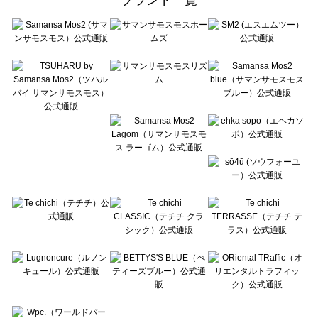
sō4ū（ソウフォーユー）のルームウェア一覧
Te chichi（テチチ）のルームウェア一覧
Te chichi CLASSIC（テチチ クラシック）のルームウェア一覧
Te chichi TERRASSE（テチチ テラス）のルームウェア一覧
Lugnoncure（ルノンキュール）のルームウェア一覧
BETTY'S BLUE（べティーズブルー）のルームウェア一覧
Wpc.（ワールドパーティー）のルームウェア一覧