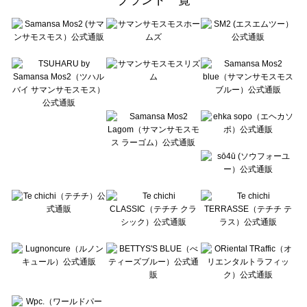
sō4ū（ソウフォーユー）のルームウェア一覧
Te chichi（テチチ）のルームウェア一覧
Te chichi CLASSIC（テチチ クラシック）のルームウェア一覧
Te chichi TERRASSE（テチチ テラス）のルームウェア一覧
Lugnoncure（ルノンキュール）のルームウェア一覧
BETTY'S BLUE（べティーズブルー）のルームウェア一覧
Wpc.（ワールドパーティー）のルームウェア一覧