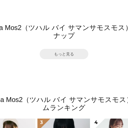
mansa Mos2（ツハル バイ サマンサモ
ナップ
もっと見る
amansa Mos2（ツハル バイ サマンサモ
ムランキング
3
4