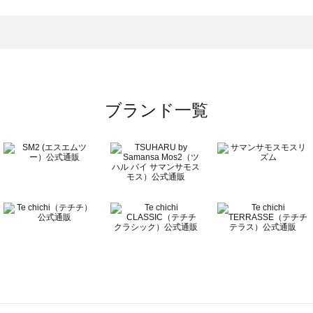
一覧
ブランド一覧