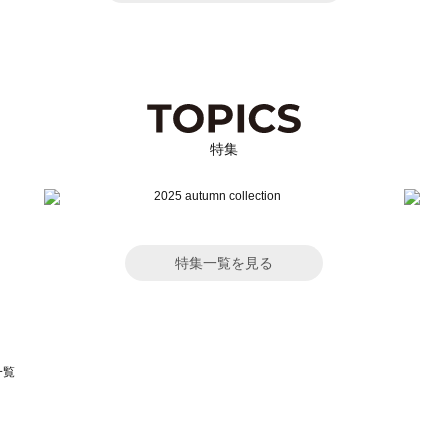
特集
特集一覧を見る
一覧
スモス）の一覧