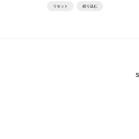
リセット
絞り込む