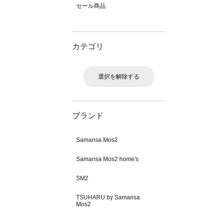
セール商品
カテゴリ
選択を解除する
ブランド
Samansa Mos2
Samansa Mos2 home's
SM2
TSUHARU by Samansa
Mos2