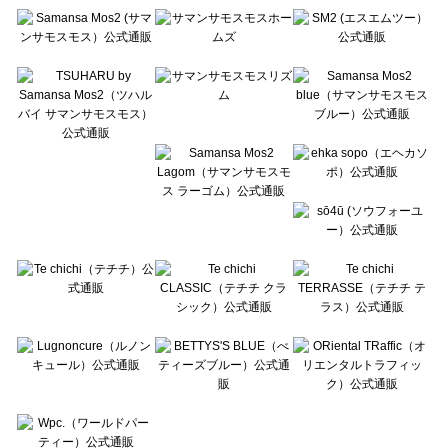
Te chichi（テチチ）の一覧
Te chichi CLASSIC（テチチ クラシック）の一覧
Te chichi TERRASSE（テチチ テラス）の一覧
Lugnoncure（ルノンキュール）の一覧
BETTY'S BLUE（べティーズブルー）の一覧
Wpc.（ワールドパーティー）の一覧