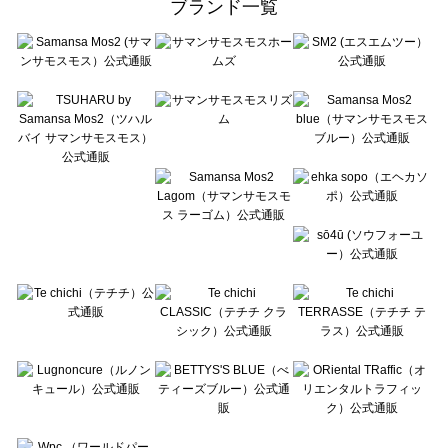
ブランド一覧
sō4ū（ソウフォーユー）の一覧
Te chichi（テチチ）の一覧
Te chichi CLASSIC（テチチ クラシック）の一覧
Te chichi TERRASSE（テチチ テラス）の一覧
Lugnoncure（ルノンキュール）の一覧
BETTY'S BLUE（べティーズブルー）の一覧
Wpc.（ワールドパーティー）の一覧