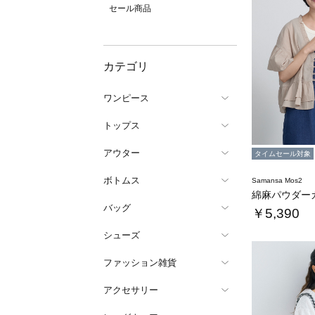
セール商品
カテゴリ
ワンピース
トップス
アウター
タイムセール対象
ボトムス
Samansa Mos2
バッグ
￥5,390
シューズ
ファッション雑貨
アクセサリー