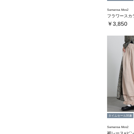
Samansa Mos2
￥3,850
タイムセール対象
Samansa Mos2