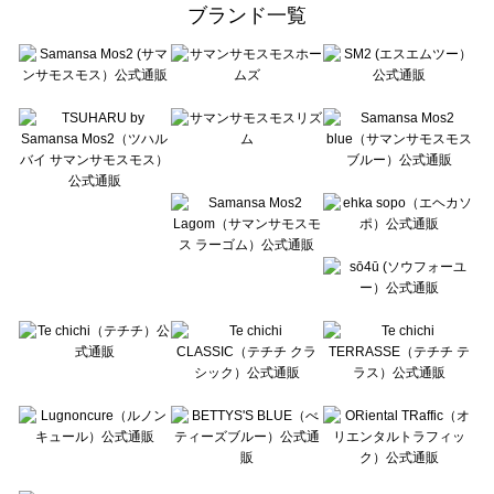
ehka sopo（エヘカソポ）の一覧
ブランド一覧
sō4ū（ソウフォーユー）の一覧
Te chichi（テチチ）の一覧
Te chichi CLASSIC（テチチ クラシック）の一覧
Te chichi TERRASSE（テチチ テラス）の一覧
Lugnoncure（ルノンキュール）の一覧
BETTY'S BLUE（べティーズブルー）の一覧
Wpc.（ワールドパーティー）の一覧