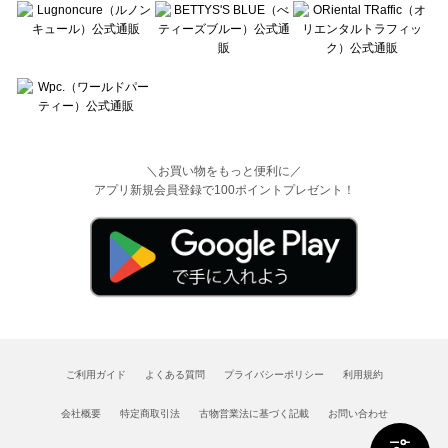
＼お買い物をもっと便利に／
アプリ新規会員登録で100ポイントプレゼント！
ご利用ガイド
よくある質問
プライバシーポリシー
利用規約
会社概要
特定商取引法
古物営業法に基づく記載
お問い合わせ