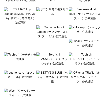
Te chichi TERRASSE（テチチ テラス）のアウター一覧
Lugnoncure（ルノンキュール）のアウター一覧
BETTY'S BLUE（べティーズブルー）のアウター一覧
Wpc.（ワールドパーティー）のアウター一覧