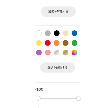
選択を解除する
選択を解除する
価格