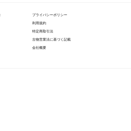
除
プライバシーポリシー
利用規約
特定商取引法
古物営業法に基づく記載
会社概要