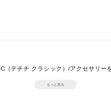
 CLASSIC（テチチ クラシック）/アクセサ
もっと見る