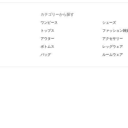
カテゴリーから探す
ワンピース
シューズ
トップス
ファッション雑
アウター
アクセサリー
ボトムス
レッグウェア
バッグ
ルームウェア