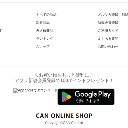
すべての商品
メルマガ登録・解
新着商品
新規会員登録
貨
再入荷商品
ご利用ガイド
ランキング
よくある質問
スナップ
お問い合わせ
＼お買い物をもっと便利に／
アプリ新規会員登録で100ポイントプレゼント！
Copyright©CAN Co., Ltd