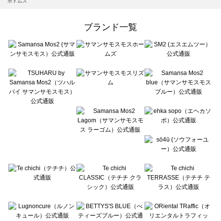
ボトムス
Samansa Mos2 Lagom（サマンサモスモス ラーゴム）のボトムス一覧
ehka sopo（エヘカソポ）のボトムス一覧
ブランド一覧
sō4ū（ソウフォーユー）のボトムス一覧
Te chichi（テチチ）のボトムス一覧
Te chichi CLASSIC（テチチ クラシック）のボトムス一覧
Te chichi TERRASSE（テチチ テラス）のボトムス一覧
Lugnoncure（ルノンキュール）のボトムス一覧
BETTY'S BLUE（べティーズブルー）のボトムス一覧
Wpc.（ワールドパーティー）のボトムス一覧