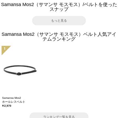
Samansa Mos2（サマンサ モスモス）/ベルトを使った
スナップ
もっと見る
Samansa Mos2（サマンサ モスモス）ベルト人気アイ
テムランキング
1
Samansa Mos2
ホールレスベルト
￥2,970
ランキング一覧を見る