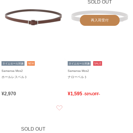
SOLD OUT
再入荷受付
タイムセール対象
NEW
タイムセール対象
SALE
Samansa Mos2
Samansa Mos2
ホールレスベルト
ナローベルト
¥2,970
¥1,595
-50%OFF-
お気に入り
SOLD OUT