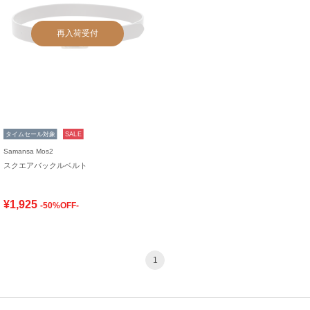
再入荷受付
タイムセール対象
SALE
Samansa Mos2
スクエアバックルベルト
¥1,925
-50%OFF-
1