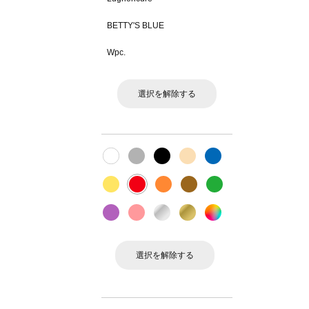
BETTY'S BLUE
Wpc.
選択を解除する
選択を解除する