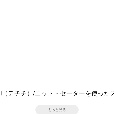
hichi（テチチ）/ニット・セーターを使っ
もっと見る