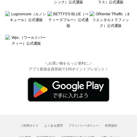
＼お買い物をもっと便利に／
アプリ新規会員登録で100ポイントプレゼント！
ご利用ガイド
よくある質問
プライバシーポリシー
利用規約