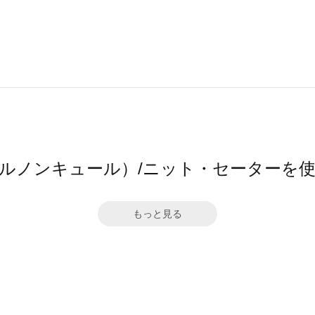
ure（ルノンキュール）/ニット・セーター
もっと見る