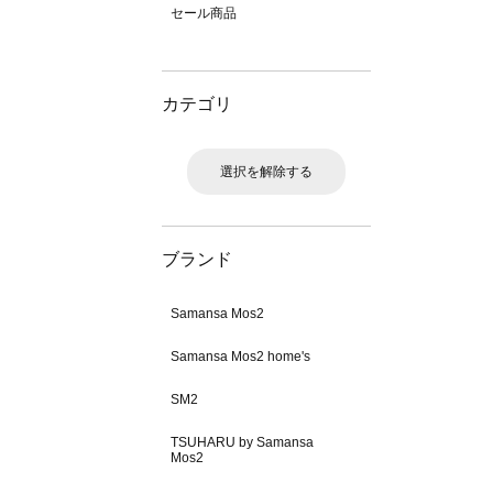
セール商品
カテゴリ
選択を解除する
ブランド
Samansa Mos2
Samansa Mos2 home's
SM2
TSUHARU by Samansa
Mos2