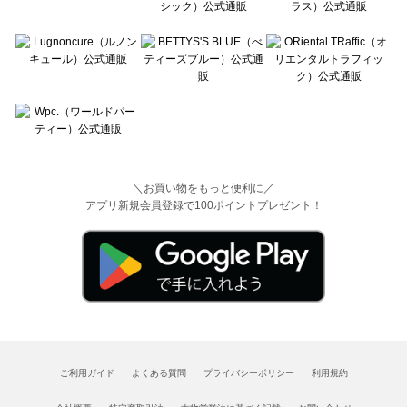
＼お買い物をもっと便利に／
アプリ新規会員登録で100ポイントプレゼント！
ご利用ガイド
よくある質問
プライバシーポリシー
利用規約