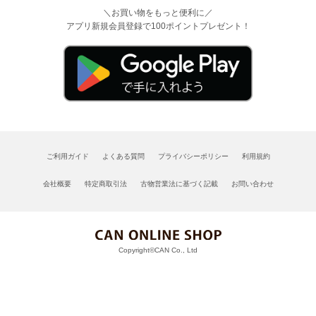
＼お買い物をもっと便利に／
アプリ新規会員登録で100ポイントプレゼント！
ご利用ガイド
よくある質問
プライバシーポリシー
利用規約
会社概要
特定商取引法
古物営業法に基づく記載
お問い合わせ
Copyright©CAN Co., Ltd