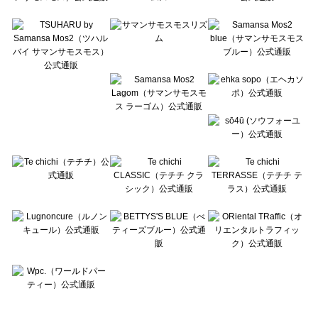
Te chichi TERRASSE（テチチ テラス）の一覧
Lugnoncure（ルノンキュール）の一覧
BETTY'S BLUE（べティーズブルー）の一覧
Wpc.（ワールドパーティー）の一覧