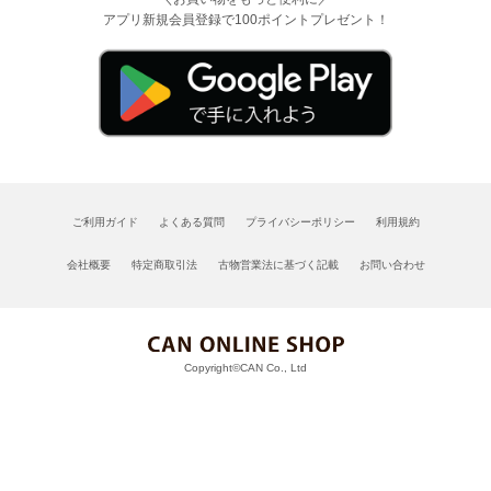
アプリ新規会員登録で100ポイントプレゼント！
ご利用ガイド
よくある質問
プライバシーポリシー
利用規約
会社概要
特定商取引法
古物営業法に基づく記載
お問い合わせ
Copyright©CAN Co., Ltd