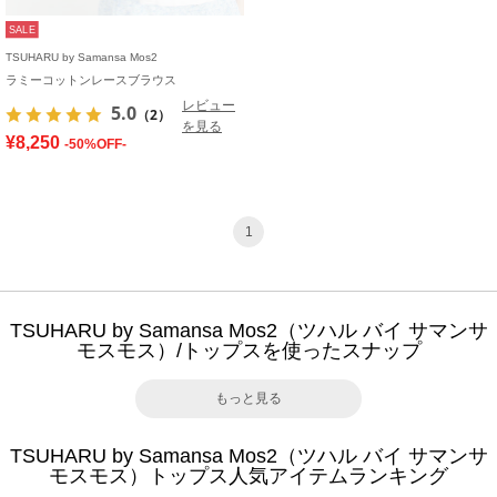
SALE
TSUHARU by Samansa Mos2
ラミーコットンレースブラウス
レビュー
5.0
（2）
を見る
¥8,250
-50%OFF-
1
TSUHARU by Samansa Mos2（ツハル バイ サマンサ
モスモス）/トップスを使ったスナップ
もっと見る
TSUHARU by Samansa Mos2（ツハル バイ サマンサ
モスモス）トップス人気アイテムランキング