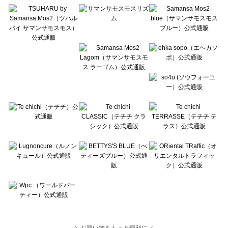
Lugnoncure（ルノンキュール）のトップス一覧
BETTY'S BLUE（べティーズブルー）のトップス一覧
Wpc.（ワールドパーティー）のトップス一覧
＼お買い物をもっと便利に／