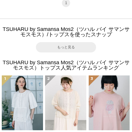
1
TSUHARU by Samansa Mos2（ツハル バイ サマンサ
モスモス）/トップスを使ったスナップ
もっと見る
TSUHARU by Samansa Mos2（ツハル バイ サマンサ
モスモス）トップス人気アイテムランキング
1
2
3