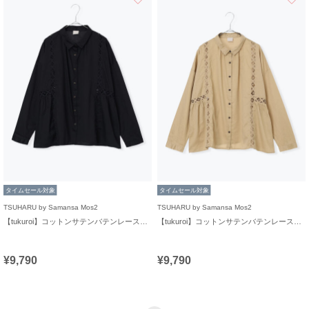
タイムセール対象
タイムセール対象
TSUHARU by Samansa Mos2
TSUHARU by Samansa Mos2
【tukuroi】コットンサテンバテンレースシャツ
【tukuroi】コットンサテンバテンレースシャツ
¥9,790
¥9,790