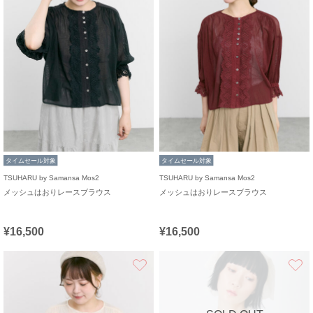
タイムセール対象
タイムセール対象
TSUHARU by Samansa Mos2
TSUHARU by Samansa Mos2
メッシュはおりレースブラウス
メッシュはおりレースブラウス
¥16,500
¥16,500
お気に入り