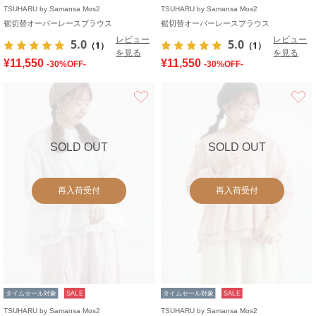
TSUHARU by Samansa Mos2
TSUHARU by Samansa Mos2
裾切替オーバーレースブラウス
裾切替オーバーレースブラウス
レビュー
レビュー
5.0
5.0
（1）
（1）
を見る
を見る
¥11,550
¥11,550
-30%OFF-
-30%OFF-
お気に入り
SOLD OUT
SOLD OUT
再入荷受付
再入荷受付
タイムセール対象
SALE
タイムセール対象
SALE
TSUHARU by Samansa Mos2
TSUHARU by Samansa Mos2