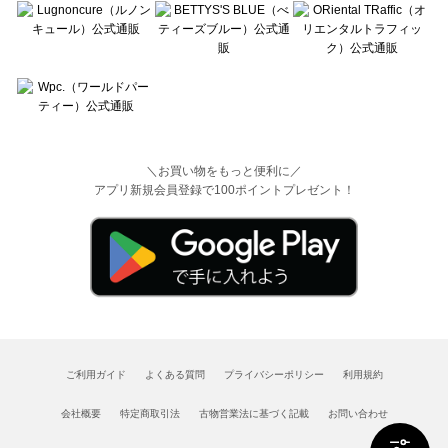
＼お買い物をもっと便利に／
アプリ新規会員登録で100ポイントプレゼント！
ご利用ガイド
よくある質問
プライバシーポリシー
利用規約
会社概要
特定商取引法
古物営業法に基づく記載
お問い合わせ