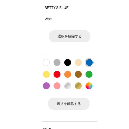
BETTY'S BLUE
Wpc.
選択を解除する
選択を解除する