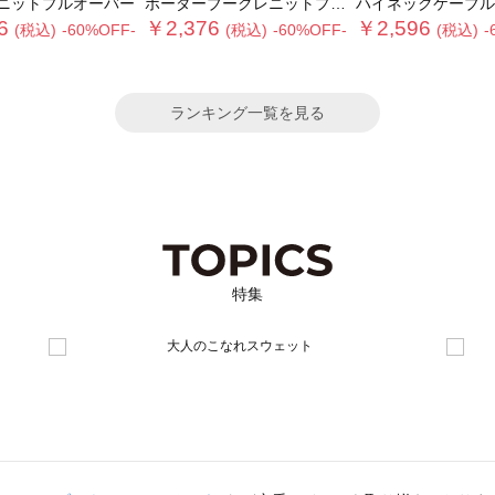
ニットプルオーバー
ボーダーブークレニットプルオーバー
ハイネックケーブルニットプ
6
￥2,376
￥2,596
(税込)
-60%OFF-
(税込)
-60%OFF-
(税込)
-
ランキング一覧を見る
特集