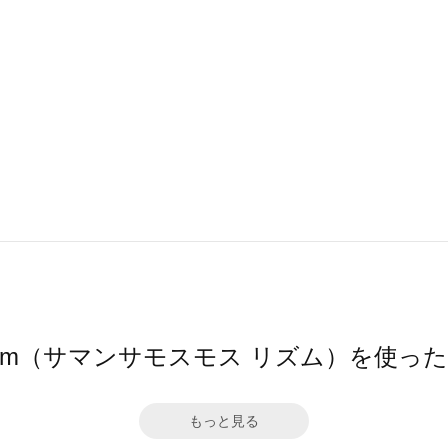
hythm（サマンサモスモス リズム）を使っ
もっと見る