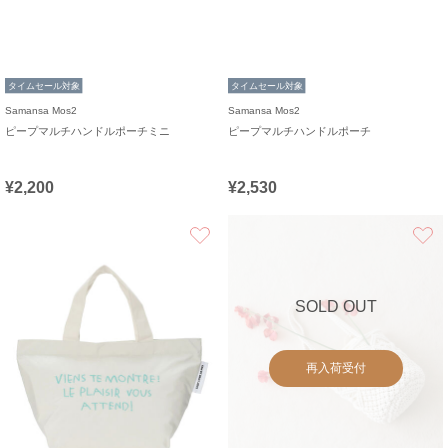
タイムセール対象
タイムセール対象
Samansa Mos2
Samansa Mos2
ピープマルチハンドルポーチミニ
ピープマルチハンドルポーチ
¥2,200
¥2,530
お気に入り
SOLD OUT
再入荷受付