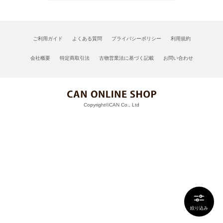
ご利用ガイド
よくある質問
プライバシーポリシー
利用規約
会社概要
特定商取引法
古物営業法に基づく記載
お問い合わせ
Copyright©CAN Co., Ltd
絞り込み