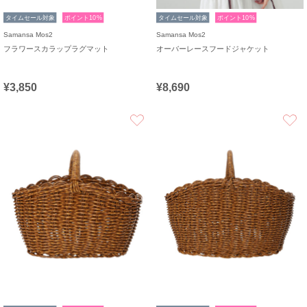
タイムセール対象
ポイント10%
タイムセール対象
ポイント10%
Samansa Mos2
Samansa Mos2
フラワースカラップラグマット
オーバーレースフードジャケット
¥3,850
¥8,690
お気に入り