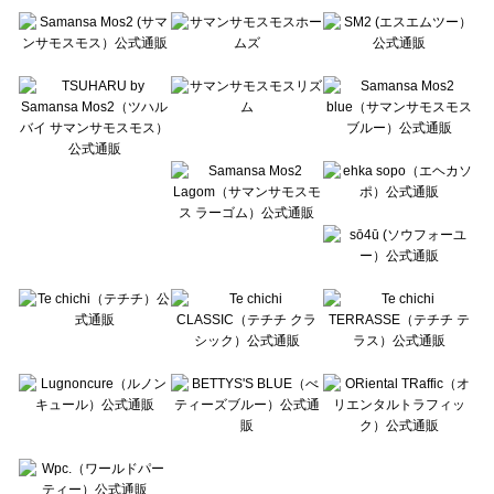
Te chichi（テチチ）の一覧
Te chichi CLASSIC（テチチ クラシック）の一覧
Te chichi TERRASSE（テチチ テラス）の一覧
Lugnoncure（ルノンキュール）の一覧
BETTY'S BLUE（べティーズブルー）の一覧
Wpc.（ワールドパーティー）の一覧