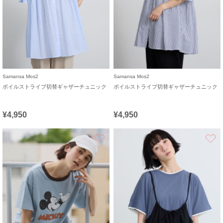
Samansa Mos2
Samansa Mos2
ボイルストライプ切替ギャザーチュニック
ボイルストライプ切替ギャザーチュニック
¥4,950
¥4,950
お気に入り