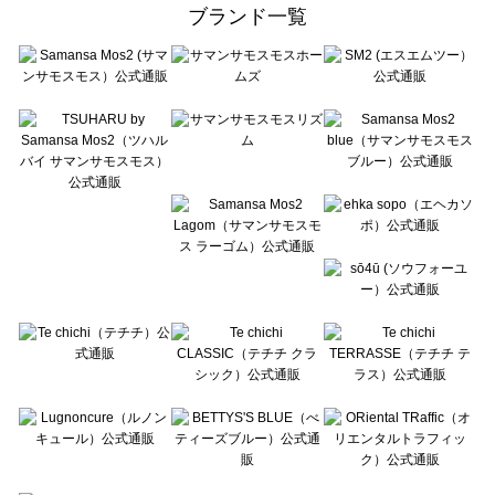
ehka sopo（エヘカソポ）のトップス一覧
ブランド一覧
sō4ū（ソウフォーユー）のトップス一覧
Te chichi（テチチ）のトップス一覧
Te chichi CLASSIC（テチチ クラシック）のトップス一覧
Te chichi TERRASSE（テチチ テラス）のトップス一覧
Lugnoncure（ルノンキュール）のトップス一覧
BETTY'S BLUE（べティーズブルー）のトップス一覧
Wpc.（ワールドパーティー）のトップス一覧