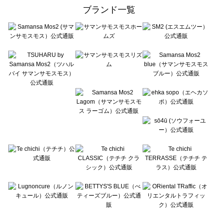
ehka sopo（エヘカソポ）のトップス一覧
ブランド一覧
sō4ū（ソウフォーユー）のトップス一覧
Te chichi（テチチ）のトップス一覧
Te chichi CLASSIC（テチチ クラシック）のトップス一覧
Te chichi TERRASSE（テチチ テラス）のトップス一覧
Lugnoncure（ルノンキュール）のトップス一覧
BETTY'S BLUE（べティーズブルー）のトップス一覧
Wpc.（ワールドパーティー）のトップス一覧