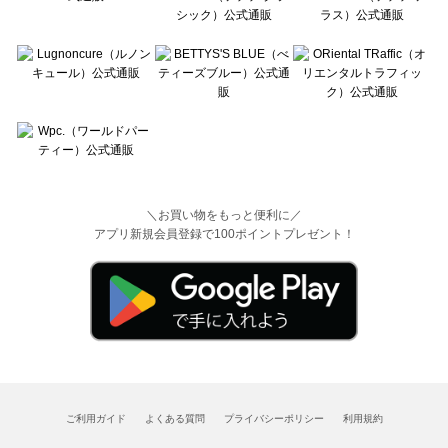
＼お買い物をもっと便利に／
アプリ新規会員登録で100ポイントプレゼント！
ご利用ガイド
よくある質問
プライバシーポリシー
利用規約