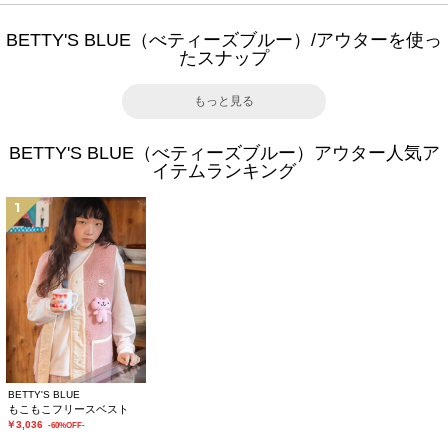
BETTY'S BLUE（べティーズブルー）/アウターを使っ
たスナップ
もっと見る
BETTY'S BLUE（べティーズブルー）アウター人気ア
イテムランキング
1
BETTY'S BLUE
もこもこフリースベスト
￥3,036
-60%OFF-