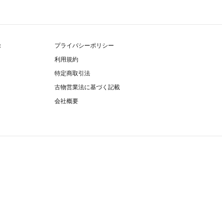
除
プライバシーポリシー
利用規約
特定商取引法
古物営業法に基づく記載
会社概要