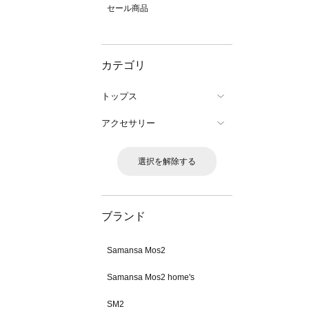
セール商品
カテゴリ
トップス
アクセサリー
選択を解除する
ブランド
Samansa Mos2
Samansa Mos2 home's
SM2