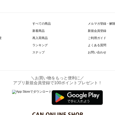
すべての商品
メルマガ登録・解
新着商品
新規会員登録
貨
再入荷商品
ご利用ガイド
ランキング
よくある質問
スナップ
お問い合わせ
＼お買い物をもっと便利に／
アプリ新規会員登録で100ポイントプレゼント！