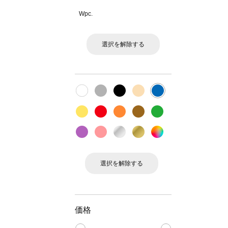
Wpc.
選択を解除する
選択を解除する
価格