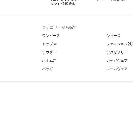
カテゴリーから探す
ワンピース
シューズ
トップス
ファッション雑
アウター
アクセサリー
ボトムス
レッグウェア
バッグ
ルームウェア