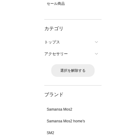
セール商品
カテゴリ
トップス
アクセサリー
選択を解除する
ブランド
Samansa Mos2
Samansa Mos2 home's
SM2