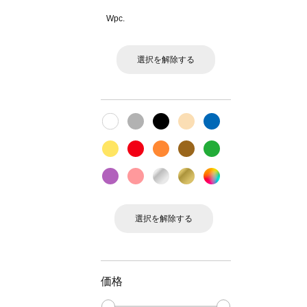
Wpc.
選択を解除する
選択を解除する
価格