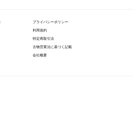
除
プライバシーポリシー
利用規約
特定商取引法
古物営業法に基づく記載
会社概要