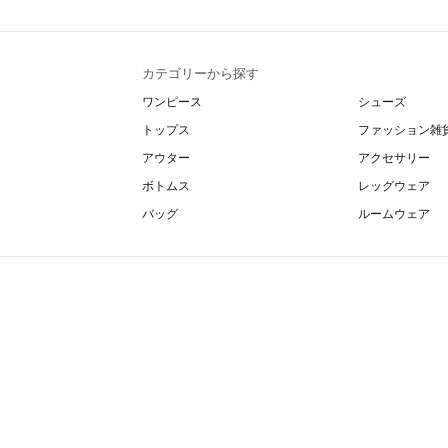
カテゴリーから探す
ワンピース
シューズ
トップス
ファッション雑
アウター
アクセサリー
ボトムス
レッグウェア
バッグ
ルームウェア