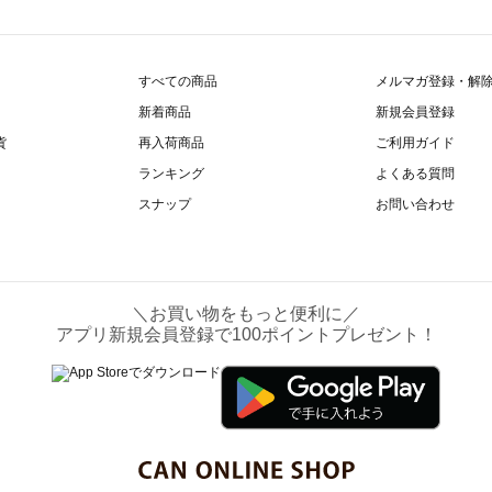
すべての商品
メルマガ登録・解
新着商品
新規会員登録
貨
再入荷商品
ご利用ガイド
ランキング
よくある質問
スナップ
お問い合わせ
＼お買い物をもっと便利に／
アプリ新規会員登録で100ポイントプレゼント！