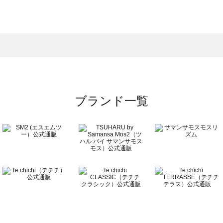
モスモス）のスニーカー一覧
ニーカー一覧
）のスニーカー一覧
覧
ブランド一覧