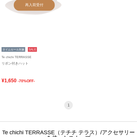
再入荷受付
タイムセール対象
SALE
Te chichi TERRASSE
リボン付きハット
¥1,650
-70%OFF-
1
Te chichi TERRASSE（テチチ テラス）/アクセサリー