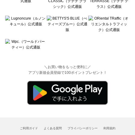
＼お買い物をもっと便利に／
アプリ新規会員登録で100ポイントプレゼント！
ご利用ガイド
よくある質問
プライバシーポリシー
利用規約