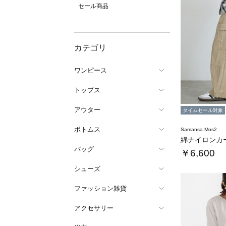
セール商品
カテゴリ
ワンピース
トップス
アウター
タイムセール対象
ボトムス
Samansa Mos2
綿ナイロンカ
バッグ
￥6,600
シューズ
ファッション雑貨
アクセサリー