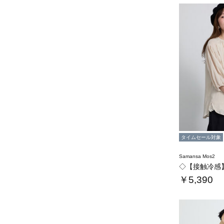
タイムセール対象
Samansa Mos2
￥5,390