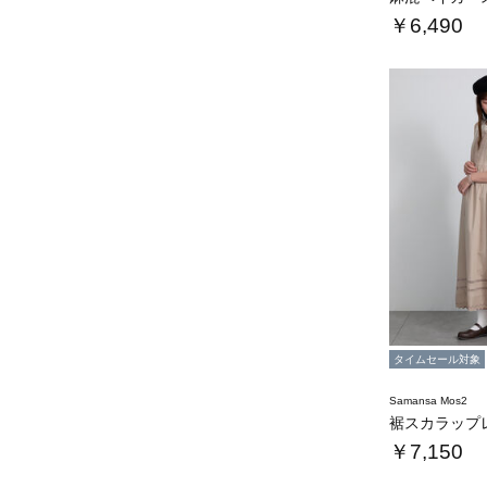
￥6,490
タイムセール対象
Samansa Mos2
￥7,150