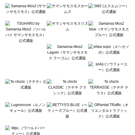
Te chichi（テチチ）の一覧
Te chichi CLASSIC（テチチ クラシック）の一覧
Te chichi TERRASSE（テチチ テラス）の一覧
Lugnoncure（ルノンキュール）の一覧
BETTY'S BLUE（べティーズブルー）の一覧
Wpc.（ワールドパーティー）の一覧