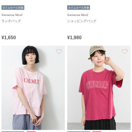
タイムセール対象
タイムセール対象
Samansa Mos2
Samansa Mos2
ランチバッグ
ショッピングバッグ
¥1,650
¥1,980
お気に入り