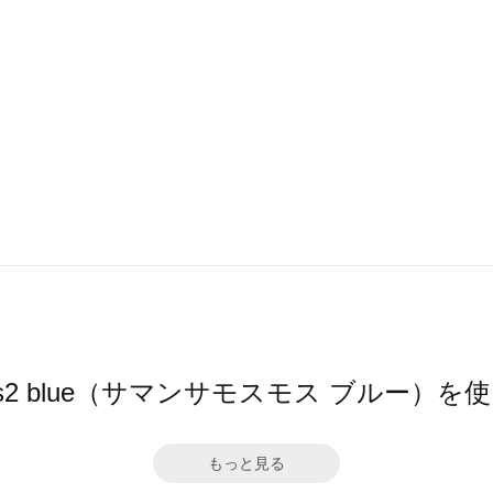
 Mos2 blue（サマンサモスモス ブルー）
もっと見る