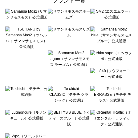
ブランド一覧
sō4ū（ソウフォーユー）の一覧
Te chichi（テチチ）の一覧
Te chichi CLASSIC（テチチ クラシック）の一覧
Te chichi TERRASSE（テチチ テラス）の一覧
Lugnoncure（ルノンキュール）の一覧
BETTY'S BLUE（べティーズブルー）の一覧
Wpc.（ワールドパーティー）の一覧