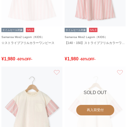
タイムセール対象
SALE
タイムセール対象
SALE
Samansa Mos2 Lagom（KIDS）
Samansa Mos2 Lagom（KIDS）
☆ストライプフリルカラーワンピース
【140・150】ストライプフリルカラーワンピース
¥1,980
¥1,980
-60%OFF-
-60%OFF-
お気に入り
SOLD OUT
再入荷受付