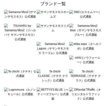
ehka sopo（エヘカソポ）の一覧
ブランド一覧
sō4ū（ソウフォーユー）の一覧
Te chichi（テチチ）の一覧
Te chichi CLASSIC（テチチ クラシック）の一覧
Te chichi TERRASSE（テチチ テラス）の一覧
Lugnoncure（ルノンキュール）の一覧
BETTY'S BLUE（べティーズブルー）の一覧
Wpc.（ワールドパーティー）の一覧