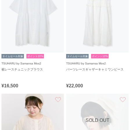
タイムセール対象
ポイント10%
タイムセール対象
ポイント10%
TSUHARU by Samansa Mos2
TSUHARU by Samansa Mos2
裾レースチュニックブラウス
パーツレースギャザーキャミワンピース
¥16,500
¥22,000
お気に入り
SOLD OUT