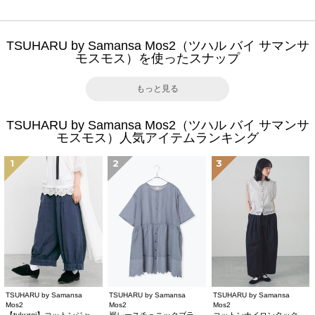
TSUHARU by Samansa Mos2（ツハル バイ サマンサ
モスモス）を使ったスナップ
もっと見る
TSUHARU by Samansa Mos2（ツハル バイ サマンサ
モスモス）人気アイテムランキング
1
2
3
TSUHARU by Samansa
TSUHARU by Samansa
TSUHARU by Samansa
Mos2
Mos2
Mos2