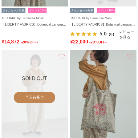
タイムセール対象
ポイント10%
タイムセール対象
ポイント10%
TSUHARU by Samansa Mos2
TSUHARU by Samansa Mos2
【LIBERTY FABRICS】Botanical Language柄日傘
【LIBERTY FABRICS】Botanical Language柄ワンピース
レビュー
5.0
（6）
を見る
¥14,872
¥22,000
-20%OFF-
-20%OFF-
お気に入り
SOLD OUT
再入荷受付