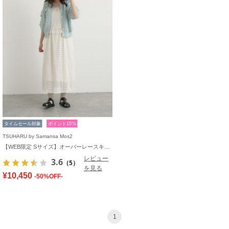
タイムセール対象
ポイント10%
TSUHARU by Samansa Mos2
【WEB限定 Sサイズ】オーバーレースキャミワンピース
レビュー
3.6
（5）
を見る
¥10,450
-50%OFF-
1