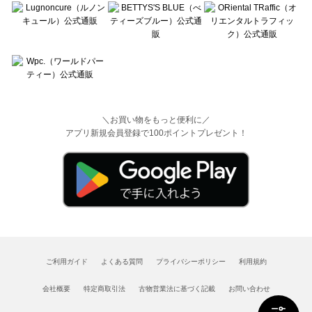
＼お買い物をもっと便利に／
アプリ新規会員登録で100ポイントプレゼント！
ご利用ガイド
よくある質問
プライバシーポリシー
利用規約
会社概要
特定商取引法
古物営業法に基づく記載
お問い合わせ