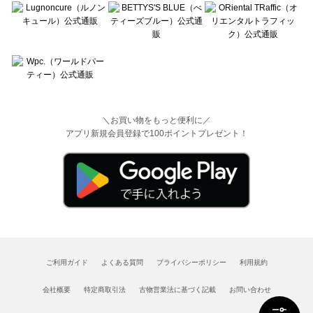
＼お買い物をもっと便利に／
アプリ新規会員登録で100ポイントプレゼント！
ご利用ガイド
よくある質問
プライバシーポリシー
利用規約
会社概要
特定商取引法
古物営業法に基づく記載
お問い合わせ