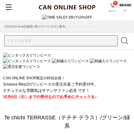
0
BRAND
カート
2026/03/18 ■店舗受け取りサービスのご案内
CAN ONLINE SHOP限定の特別企画！
Smansa Mos2のワンピースの受注生産ご予約受付中。
ナチュラルな雰囲気はサマンサファン必見 です！
10月6日（日）までの受付なのでお早めにチェックを♪
Te chichi TERRASSE（テチチ テラス）/グリーン/緑
系