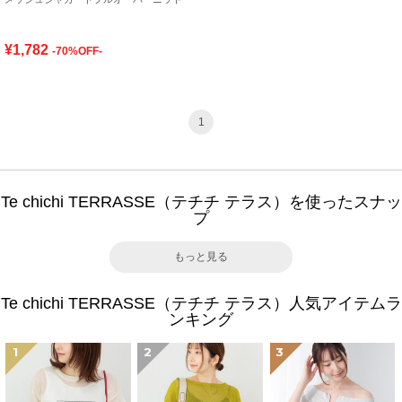
¥1,782
-70%OFF-
1
Te chichi TERRASSE（テチチ テラス）を使ったスナッ
プ
もっと見る
Te chichi TERRASSE（テチチ テラス）人気アイテムラ
ンキング
1
2
3