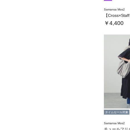
Samansa Mos2
￥4,400
タイムセール対象
Samansa Mos2