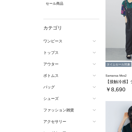
セール商品
カテゴリ
ワンピース
トップス
アウター
タイムセール対象
ボトムス
Samansa Mos2
バッグ
￥8,690
シューズ
ファッション雑貨
アクセサリー