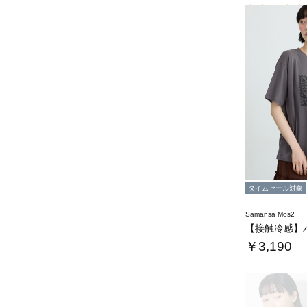
タイムセール対象
Samansa Mos2
￥3,190