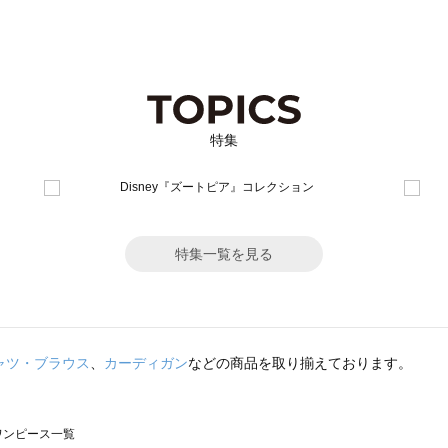
特集
特集一覧を見る
ャツ・ブラウス
、
カーディガン
などの商品を取り揃えております。
のワンピース一覧