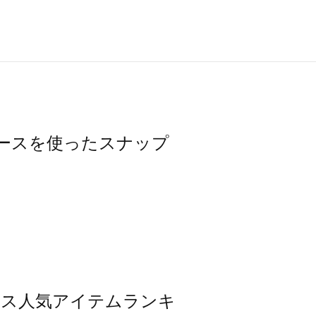
ワンピースを使ったスナップ
ンピース人気アイテムランキ