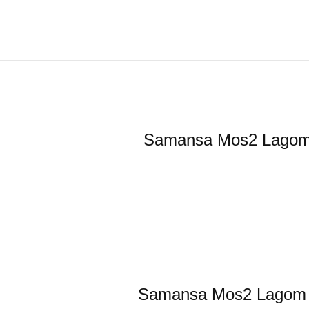
Samansa Mos2
Samansa Mos2