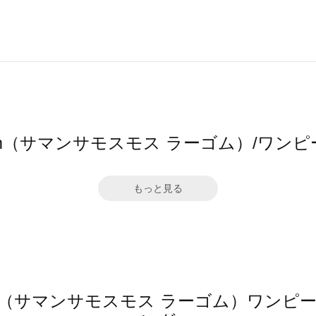
 Lagom（サマンサモスモス ラーゴム）/
もっと見る
 Lagom（サマンサモスモス ラーゴム）ワ