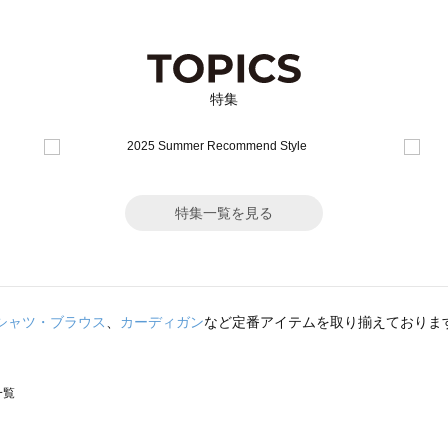
特集
特集一覧を見る
シャツ・ブラウス
、
カーディガン
など定番アイテムを取り揃えておりま
一覧
スモス）の一覧