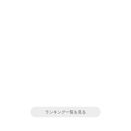
ランキング一覧を見る