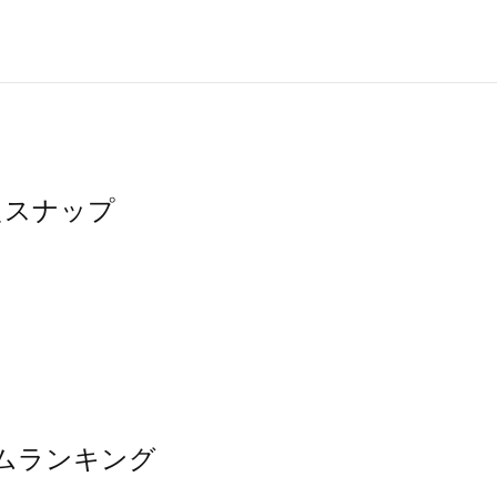
ったスナップ
イテムランキング