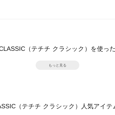
ichi CLASSIC（テチチ クラシック）を使
もっと見る
hi CLASSIC（テチチ クラシック）人気ア