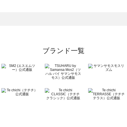
一覧
ブランド一覧