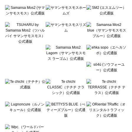
Te chichi（テチチ）のトップス一覧
Te chichi CLASSIC（テチチ クラシック）のトップス一覧
Te chichi TERRASSE（テチチ テラス）のトップス一覧
Lugnoncure（ルノンキュール）のトップス一覧
BETTY'S BLUE（べティーズブルー）のトップス一覧
Wpc.（ワールドパーティー）のトップス一覧