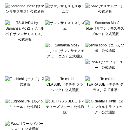
Te chichi（テチチ）のワンピース一覧
Te chichi CLASSIC（テチチ クラシック）のワンピース一覧
Te chichi TERRASSE（テチチ テラス）のワンピース一覧
Lugnoncure（ルノンキュール）のワンピース一覧
BETTY'S BLUE（べティーズブルー）のワンピース一覧
Wpc.（ワールドパーティー）のワンピース一覧