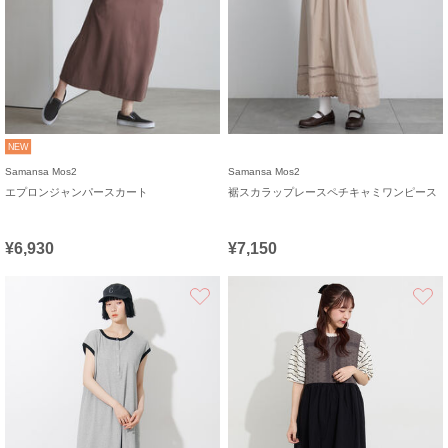
NEW
Samansa Mos2
Samansa Mos2
エプロンジャンパースカート
裾スカラップレースペチキャミワンピース
¥6,930
¥7,150
お気に入り